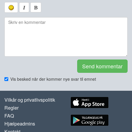
Send kommentar
Vis besked når der kommer nye svar til emnet
Vilkår og privatlivspolitik
Regler
FAQ
Hjælpeadmins
Kontakt