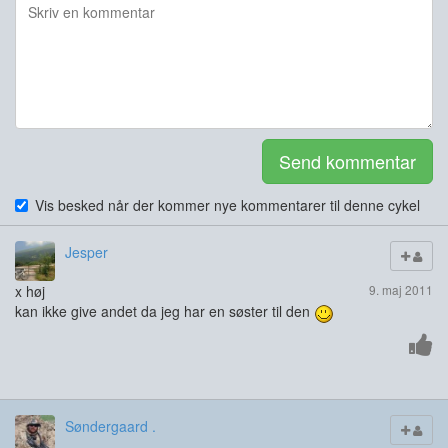
Send kommentar
Vis besked når der kommer nye kommentarer til denne cykel
Jesper
x høj
9. maj 2011
kan ikke give andet da jeg har en søster til den
Søndergaard .