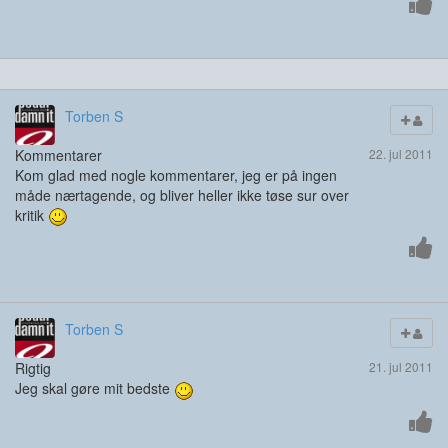
Torben S
Kommentarer
22. jul 2011
Kom glad med nogle kommentarer, jeg er på ingen
måde nærtagende, og bliver heller ikke tøse sur over
kritik
Torben S
Rigtig
21. jul 2011
Jeg skal gøre mit bedste