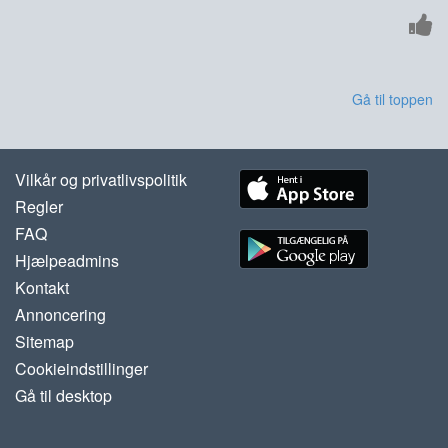
Gå til toppen
Vilkår og privatlivspolitik
Regler
FAQ
Hjælpeadmins
Kontakt
Annoncering
Sitemap
Cookieindstillinger
Gå til desktop