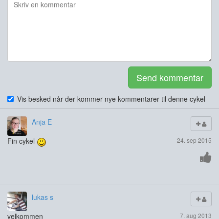
Send kommentar
Vis besked når der kommer nye kommentarer til denne cykel
Anja E
Fin cykel
24. sep 2015
lukas s
velkommen
7. aug 2013