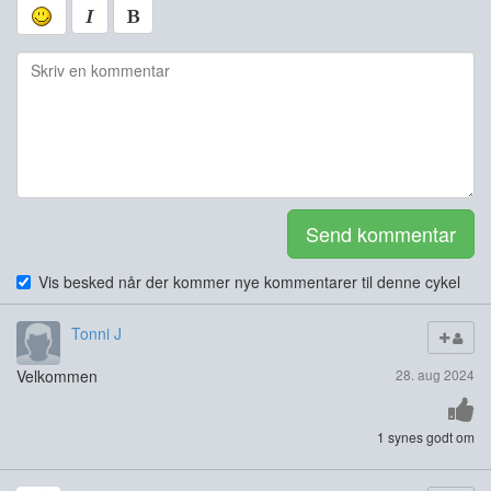
Send kommentar
Vis besked når der kommer nye kommentarer til denne cykel
Tonni J
Velkommen
28. aug 2024
1 synes godt om