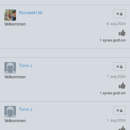
Romdal#138
Velkommen
8. aug 2024
1 synes godt om
Tonni J
Velkommen
7. aug 2024
1 synes godt om
Tonni J
Velkommen
1. aug 2024