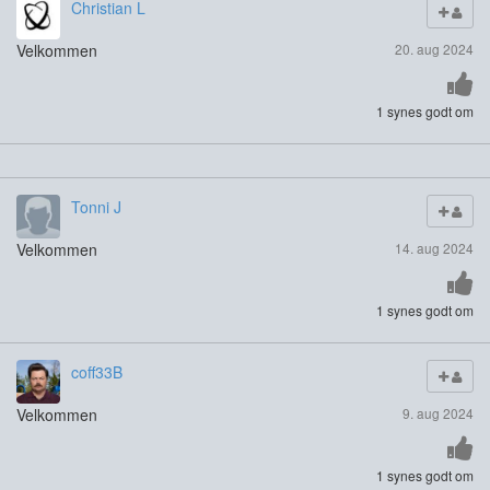
Christian L
Velkommen
20. aug 2024
1 synes godt om
Tonni J
Velkommen
14. aug 2024
1 synes godt om
coff33B
Velkommen
9. aug 2024
1 synes godt om