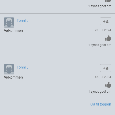
1 synes godt om
Tonni J
Velkommen
23. jul 2024
1 synes godt om
Tonni J
Velkommen
15. jul 2024
1 synes godt om
Gå til toppen