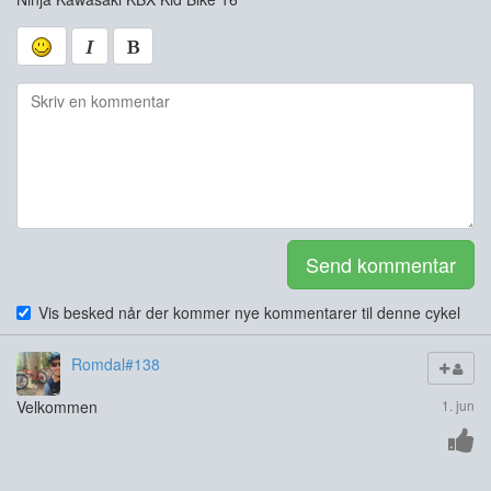
Send kommentar
Vis besked når der kommer nye kommentarer til denne cykel
Romdal#138
Velkommen
1. jun