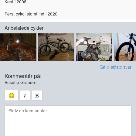
Købt i 2008.
Først cykel stemt ind i 2026.
Anbefalede cykler
Gå til sidste svar
Kommentér på:
Busetto Grande.