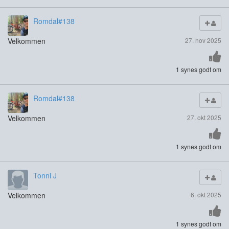
Romdal#138
Velkommen
27. nov 2025
1 synes godt om
Romdal#138
Velkommen
27. okt 2025
1 synes godt om
Tonni J
Velkommen
6. okt 2025
1 synes godt om