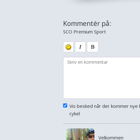
Kommentér på:
SCO Premium Sport
Vis besked når der kommer nye 
cykel
Velkommen