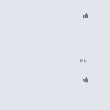
10. jan