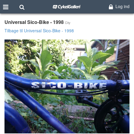
Log ind
Universal Sico-Bike - 1998
City
Tilbage til Universal Sico-Bike - 1998