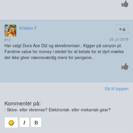
Kristian F
25. jul 2018
#12
Har valgt Dura Ace Di2 og skivebremser.. Kigger på canyon pt.
Fandme value for money i stedet for at betale for et dyrt mærke
der ikke giver nævneværdig mere for pengene..
Gå til toppen
Kommentér på:
: Skive- eller vbremse? Elektronisk- eller mekanisk gear?