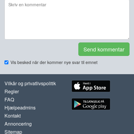
Send kommentar
Vis besked når der kommer nye svar til emnet
Vilkår og privatlivspolitik
Regler
FAQ
Hjælpeadmins
Kontakt
Annoncering
Sitemap