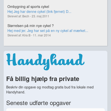
Ombygning af sports cykel
Hej Jeg har denne cykel (link fjernet) D...
Skrevet af: Bech - 23. maj 2011
Størrelsen på min nye cykel ?
Hej med jer. Jeg har set på en ny cykel af mærket...
Skrevet af: Kira B - 11. mar 2014
Få billig hjælp fra private
Beskriv din opgave og modtag gratis bud fra lokale med
Handyhand.
Seneste udførte opgaver