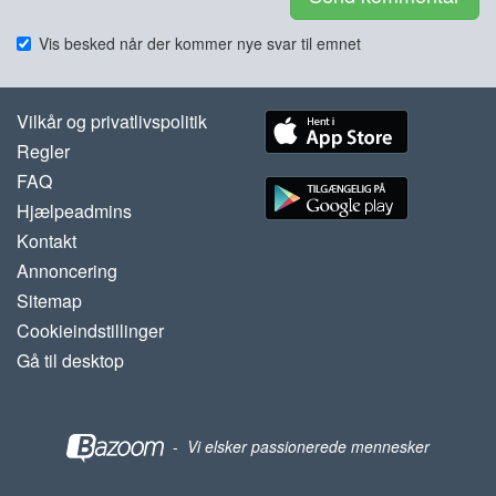
Vis besked når der kommer nye svar til emnet
Vilkår og privatlivspolitik
Regler
FAQ
Hjælpeadmins
Kontakt
Annoncering
Sitemap
Cookieindstillinger
Gå til desktop
-
Vi elsker passionerede mennesker